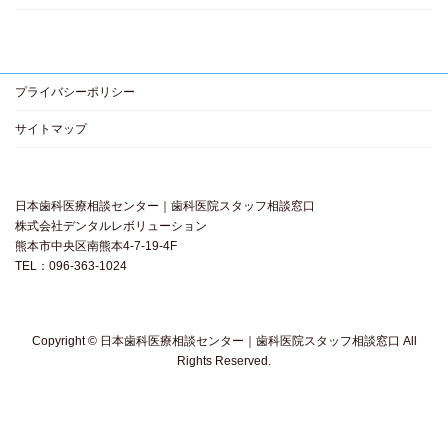
プライバシーポリシー
サイトマップ
日本歯科医療相談センター｜歯科医院スタッフ相談窓口
株式会社デンタルレボリューション
熊本市中央区南熊本4-7-19-4F
TEL：096-363-1024
Copyright © 日本歯科医療相談センター｜歯科医院スタッフ相談窓口 All
Rights Reserved.